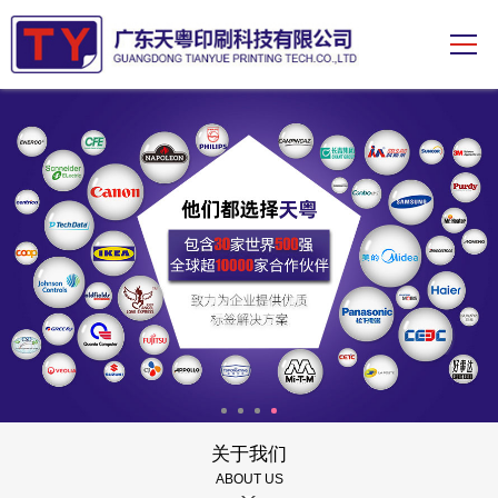
关于我们
ABOUT US