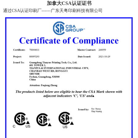
加拿大CSA认证证书
通过CSA认证印刷厂------广东天粤印刷科技有限公司