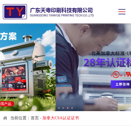
当前位置：首页 -
加拿大CSA认证证书