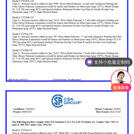
支持小批量定制吗