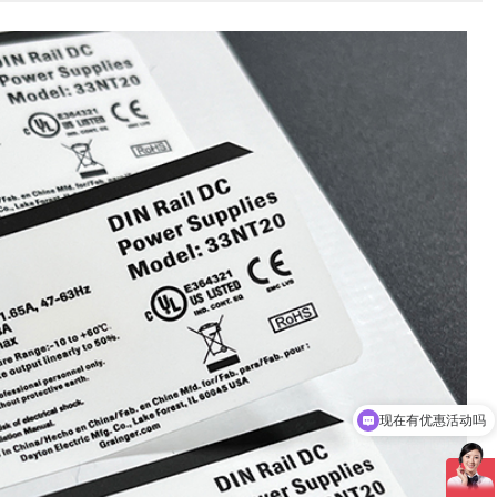
可以介绍下你们的产品么
你们是怎么收费的呢