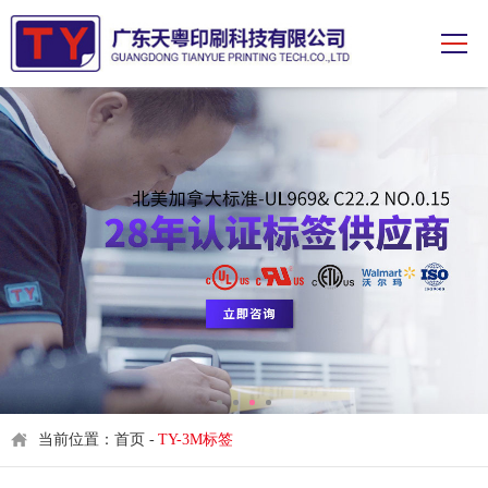
当前位置：首页 -
TY-3M标签