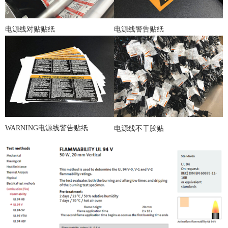
电源线对贴贴纸
电源线警告贴纸
WARNING电源线警告贴纸
电源线不干胶贴